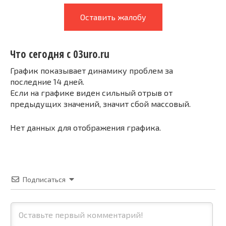
Оставить жалобу
Что сегодня с 03uro.ru
График показывает динамику проблем за
последние 14 дней.
Если на графике виден сильный отрыв от
предыдущих значений, значит сбой массовый.
Нет данных для отображения графика.
Подписаться