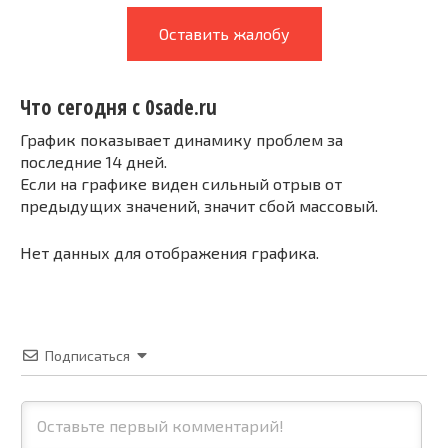
Оставить жалобу
Что сегодня с 0sade.ru
График показывает динамику проблем за
последние 14 дней.
Если на графике виден сильный отрыв от
предыдущих значений, значит сбой массовый.
Нет данных для отображения графика.
Подписаться