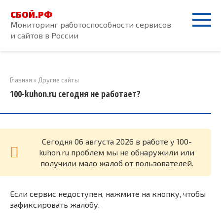
Перейти
СБОЙ.РФ
к
Мониторинг работоспособности сервисов
контенту
и сайтов в России
Главная
»
Другие сайты
100-kuhon.ru сегодня не работает?
Cегодня 06 августа 2026 в работе у 100-
kuhon.ru проблем мы не обнаружили или
получили мало жалоб от пользователей.
Если сервис недоступен, нажмите на кнопку, чтобы
зафиксировать жалобу.