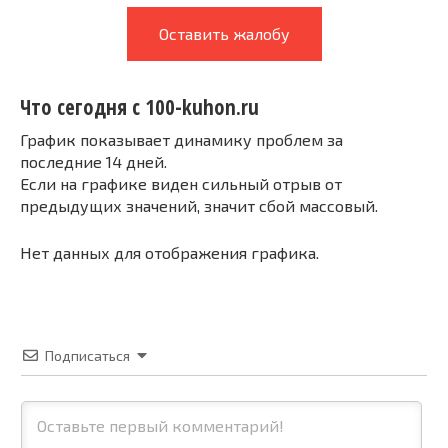
Оставить жалобу
Что сегодня с 100-kuhon.ru
График показывает динамику проблем за
последние 14 дней.
Если на графике виден сильный отрыв от
предыдущих значений, значит сбой массовый.
Нет данных для отображения графика.
Подписаться