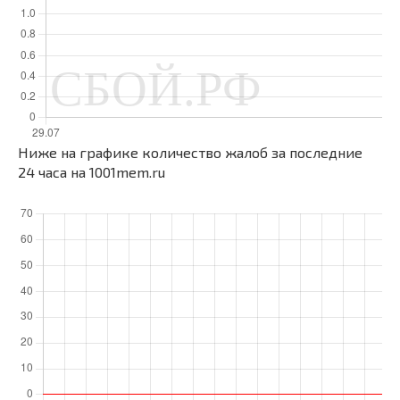
Ниже на графике количество жалоб за последние
24 часа на 1001mem.ru