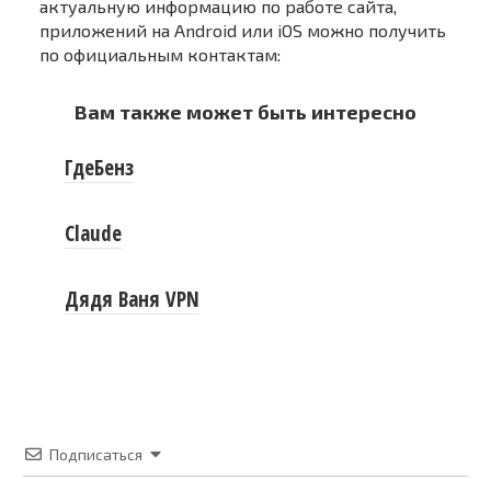
актуальную информацию по работе сайта,
приложений на Android или iOS можно получить
по официальным контактам:
Вам также может быть интересно
ГдеБенз
Claude
Дядя Ваня VPN
Подписаться