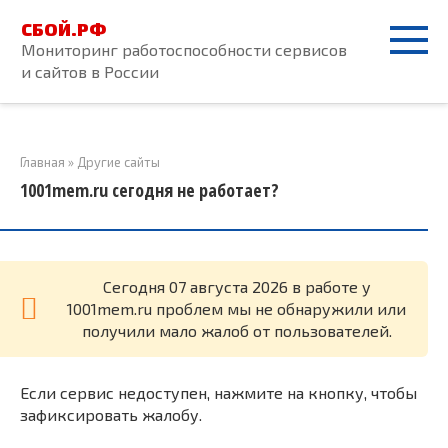
Перейти
СБОЙ.РФ
к
Мониторинг работоспособности сервисов
контенту
и сайтов в России
Главная
»
Другие сайты
1001mem.ru сегодня не работает?
Cегодня 07 августа 2026 в работе у
1001mem.ru проблем мы не обнаружили или
получили мало жалоб от пользователей.
Если сервис недоступен, нажмите на кнопку, чтобы
зафиксировать жалобу.