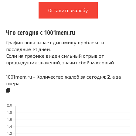
Оставить жалобу
Что сегодня с 1001mem.ru
График показывает динамику проблем за
последние 14 дней.
Если на графике виден сильный отрыв от
предыдущих значений, значит сбой массовый.
1001mem.ru - Количество жалоб за сегодня:
2
, а за
вчера