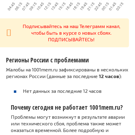
Подписывайтесь на наш Телеграмм канал,
чтобы быть в курсе о новых сбоях.
ПОДПИСЫВАЙТЕСЬ!
Регионы России с проблемами
Жалобы на 1001mem.ru зафиксированы в нескольких
регионах России (данные за последние
12 часов
):
Нет данных за последние 12 часов
Почему сегодня не работает 1001mem.ru?
Проблемы могут возникнут в результате аварии
или технического сбоя, проблема также может
оказаться временной. Более подробную и