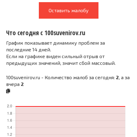
Оставить жалобу
Что сегодня с 100suvenirov.ru
График показывает динамику проблем за
последние 14 дней.
Если на графике виден сильный отрыв от
предыдущих значений, значит сбой массовый.
100suvenirov.ru - Количество жалоб за сегодня:
2
, а за
вчера
2