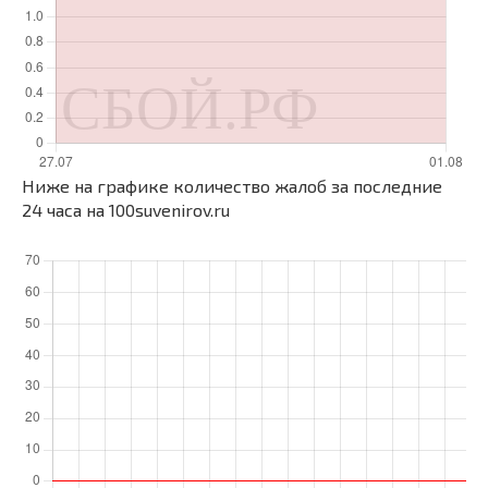
Ниже на графике количество жалоб за последние
24 часа на 100suvenirov.ru