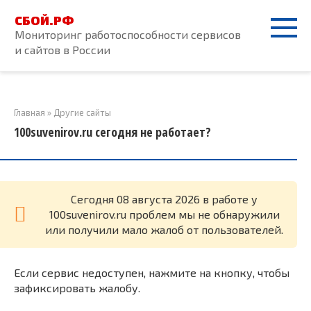
Перейти
СБОЙ.РФ
к
Мониторинг работоспособности сервисов
контенту
и сайтов в России
Главная
»
Другие сайты
100suvenirov.ru сегодня не работает?
Cегодня 08 августа 2026 в работе у
100suvenirov.ru проблем мы не обнаружили
или получили мало жалоб от пользователей.
Если сервис недоступен, нажмите на кнопку, чтобы
зафиксировать жалобу.