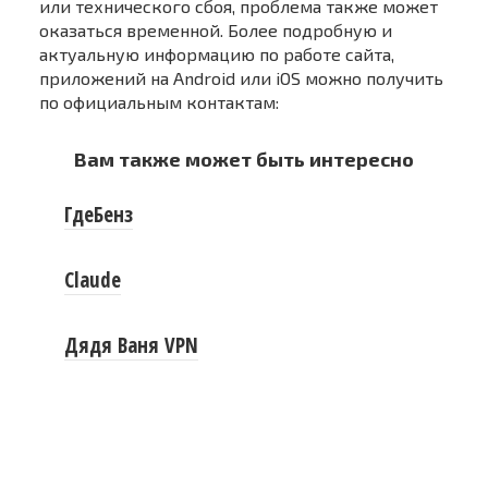
или технического сбоя, проблема также может
оказаться временной. Более подробную и
актуальную информацию по работе сайта,
приложений на Android или iOS можно получить
по официальным контактам:
Вам также может быть интересно
ГдеБенз
Claude
Дядя Ваня VPN