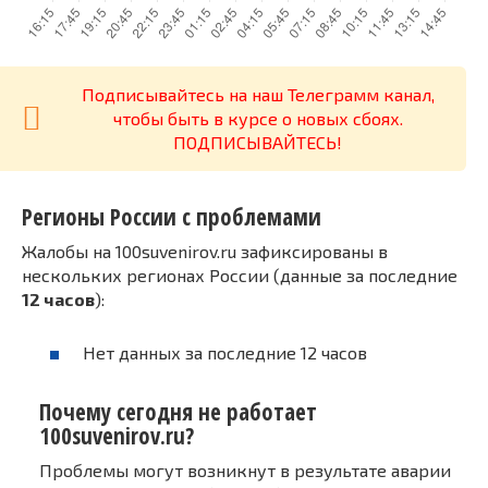
Подписывайтесь на наш Телеграмм канал,
чтобы быть в курсе о новых сбоях.
ПОДПИСЫВАЙТЕСЬ!
Регионы России с проблемами
Жалобы на 100suvenirov.ru зафиксированы в
нескольких регионах России (данные за последние
12 часов
):
Нет данных за последние 12 часов
Почему сегодня не работает
100suvenirov.ru?
Проблемы могут возникнут в результате аварии