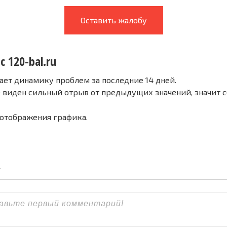
Оставить жалобу
с 120-bal.ru
ает динамику проблем за последние 14 дней.
е виден сильный отрыв от предыдущих значений, значит 
 отображения графика.