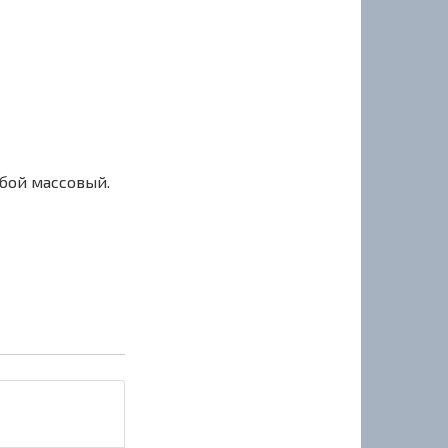
сбой массовый.