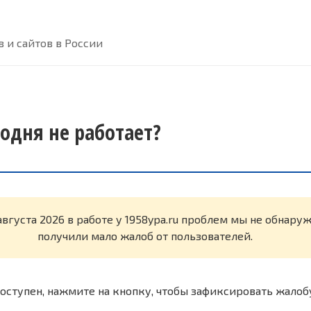
 и сайтов в России
годня не работает?
августа 2026 в работе у 1958ypa.ru проблем мы не обнару
получили мало жалоб от пользователей.
оступен, нажмите на кнопку, чтобы зафиксировать жалоб