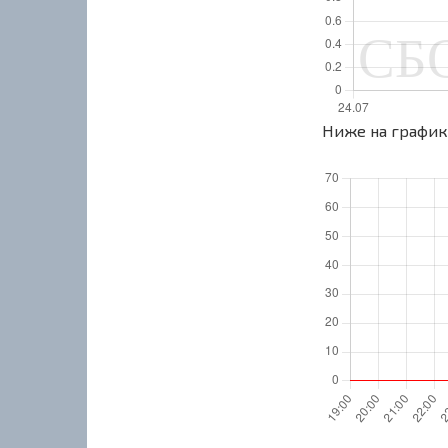
Ниже на графике