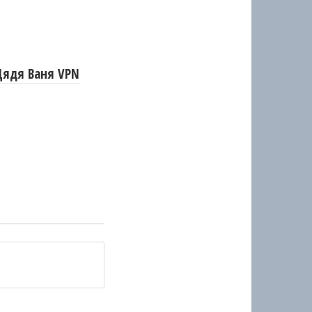
Дядя Ваня VPN