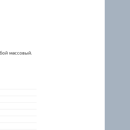
сбой массовый.