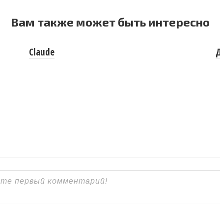
Вам также может быть интересно
Claude