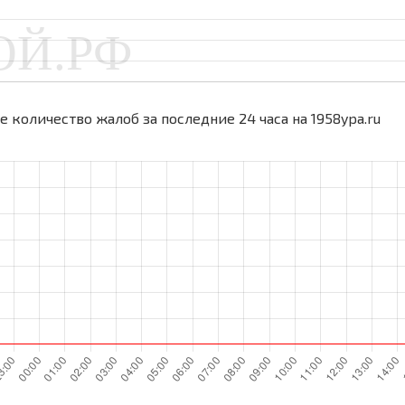
 количество жалоб за последние 24 часа на 1958ypa.ru