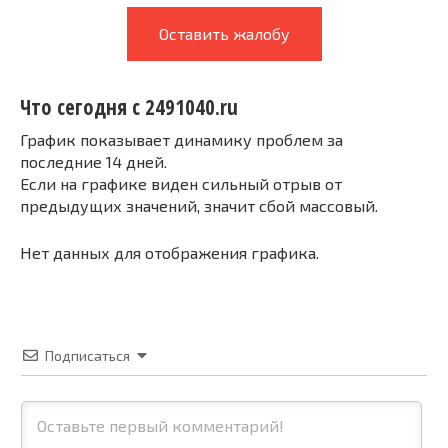
Оставить жалобу
Что сегодня с 2491040.ru
График показывает динамику проблем за
последние 14 дней.
Если на графике виден сильный отрыв от
предыдущих значений, значит сбой массовый.
Нет данных для отображения графика.
Подписаться