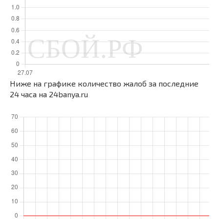
Ниже на графике количество жалоб за последние
24 часа на 24banya.ru