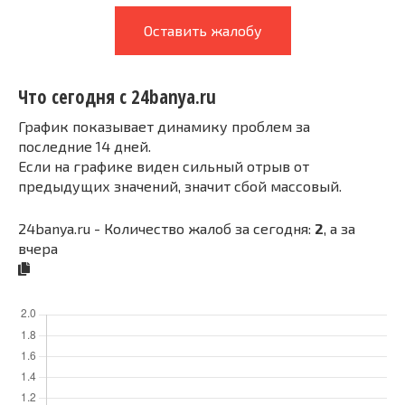
Оставить жалобу
Что сегодня с 24banya.ru
График показывает динамику проблем за
последние 14 дней.
Если на графике виден сильный отрыв от
предыдущих значений, значит сбой массовый.
24banya.ru - Количество жалоб за сегодня:
2
, а за
вчера