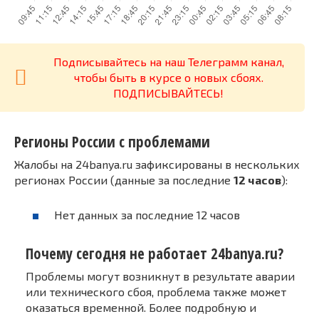
Подписывайтесь на наш Телеграмм канал,
чтобы быть в курсе о новых сбоях.
ПОДПИСЫВАЙТЕСЬ!
Регионы России с проблемами
Жалобы на 24banya.ru зафиксированы в нескольких
регионах России (данные за последние
12 часов
):
Нет данных за последние 12 часов
Почему сегодня не работает 24banya.ru?
Проблемы могут возникнут в результате аварии
или технического сбоя, проблема также может
оказаться временной. Более подробную и