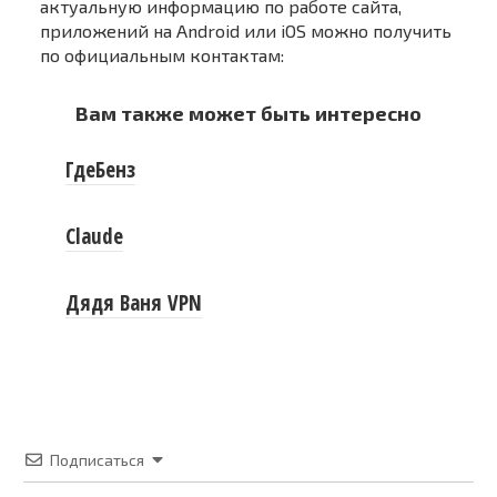
актуальную информацию по работе сайта,
приложений на Android или iOS можно получить
по официальным контактам:
Вам также может быть интересно
ГдеБенз
Claude
Дядя Ваня VPN
Подписаться