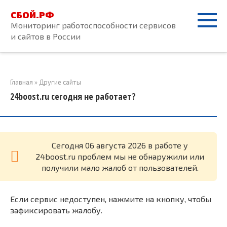
Перейти
СБОЙ.РФ
к
Мониторинг работоспособности сервисов
контенту
и сайтов в России
Главная
»
Другие сайты
24boost.ru сегодня не работает?
Cегодня 06 августа 2026 в работе у
24boost.ru проблем мы не обнаружили или
получили мало жалоб от пользователей.
Если сервис недоступен, нажмите на кнопку, чтобы
зафиксировать жалобу.