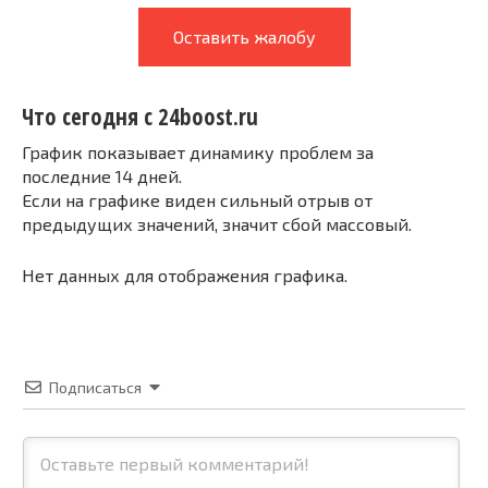
Оставить жалобу
Что сегодня с 24boost.ru
График показывает динамику проблем за
последние 14 дней.
Если на графике виден сильный отрыв от
предыдущих значений, значит сбой массовый.
Нет данных для отображения графика.
Подписаться