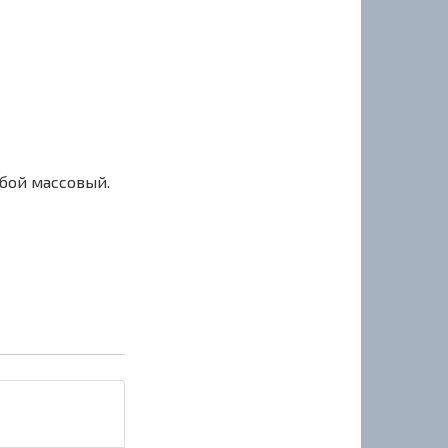
сбой массовый.