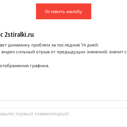
Оставить жалобу
 2stiralki.ru
ает динамику проблем за последние 14 дней.
е виден сильный отрыв от предыдущих значений, значит 
 отображения графика.