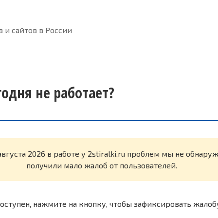
 и сайтов в России
егодня не работает?
августа 2026 в работе у 2stiralki.ru проблем мы не обнару
получили мало жалоб от пользователей.
оступен, нажмите на кнопку, чтобы зафиксировать жалоб