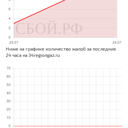
Ниже на графике количество жалоб за последние
24 часа на 34regiongaz.ru