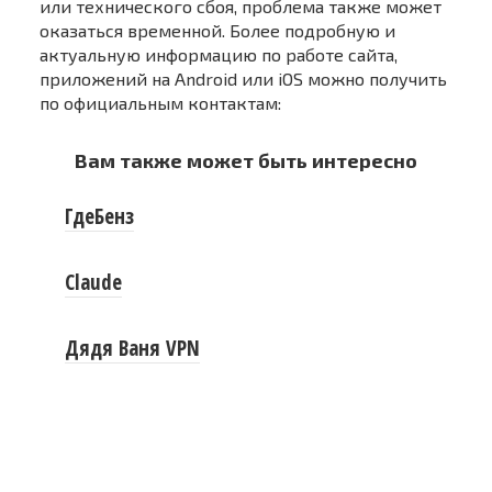
или технического сбоя, проблема также может
оказаться временной. Более подробную и
актуальную информацию по работе сайта,
приложений на Android или iOS можно получить
по официальным контактам:
Вам также может быть интересно
ГдеБенз
Claude
Дядя Ваня VPN