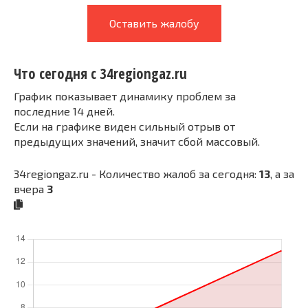
Оставить жалобу
Что сегодня с 34regiongaz.ru
График показывает динамику проблем за
последние 14 дней.
Если на графике виден сильный отрыв от
предыдущих значений, значит сбой массовый.
34regiongaz.ru - Количество жалоб за сегодня:
13
, а за
вчера
3