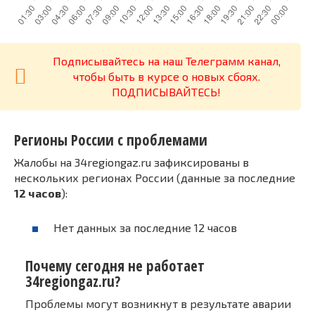
Подписывайтесь на наш Телеграмм канал,
чтобы быть в курсе о новых сбоях.
ПОДПИСЫВАЙТЕСЬ!
Регионы России с проблемами
Жалобы на 34regiongaz.ru зафиксированы в
нескольких регионах России (данные за последние
12 часов
):
Нет данных за последние 12 часов
Почему сегодня не работает
34regiongaz.ru?
Проблемы могут возникнут в результате аварии