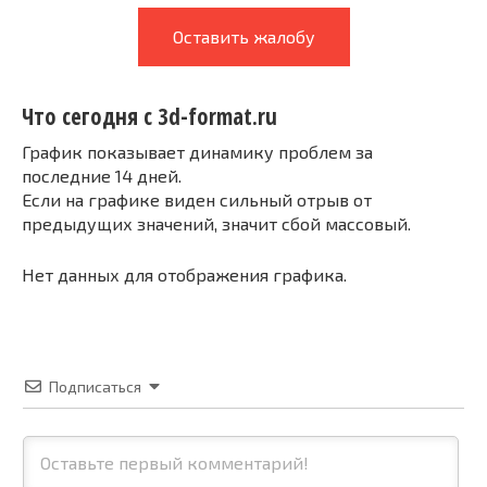
Оставить жалобу
Что сегодня с 3d-format.ru
График показывает динамику проблем за
последние 14 дней.
Если на графике виден сильный отрыв от
предыдущих значений, значит сбой массовый.
Нет данных для отображения графика.
Подписаться