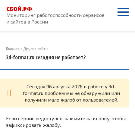
Перейти
СБОЙ.РФ
к
Мониторинг работоспособности сервисов
контенту
и сайтов в России
Главная
»
Другие сайты
3d-format.ru сегодня не работает?
Cегодня 06 августа 2026 в работе у 3d-
format.ru проблем мы не обнаружили или
получили мало жалоб от пользователей.
Если сервис недоступен, нажмите на кнопку, чтобы
зафиксировать жалобу.