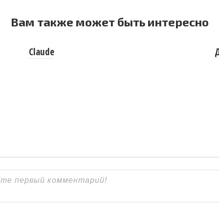
Вам также может быть интересно
Claude