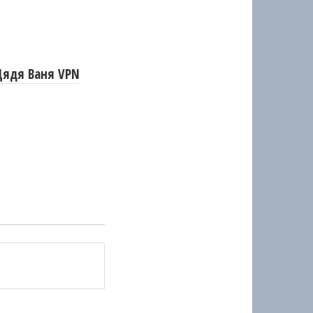
Дядя Ваня VPN