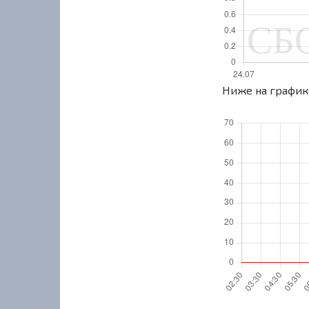
Ниже на графике