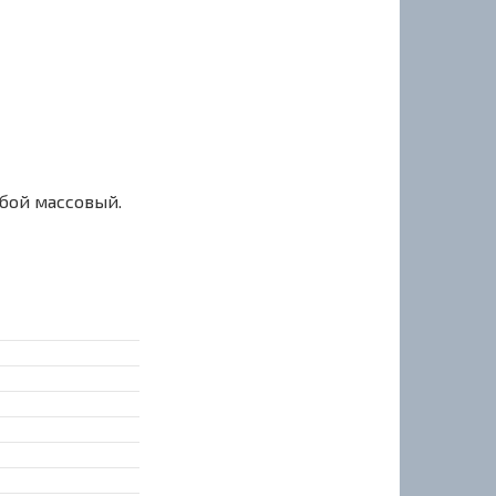
сбой массовый.