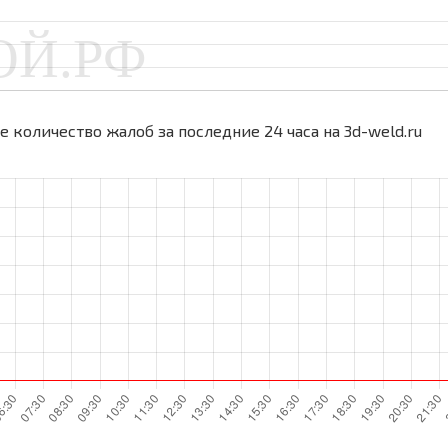
 количество жалоб за последние 24 часа на 3d-weld.ru