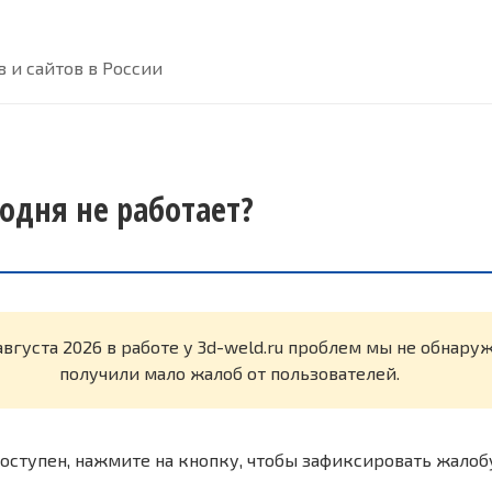
 и сайтов в России
годня не работает?
августа 2026 в работе у 3d-weld.ru проблем мы не обнару
получили мало жалоб от пользователей.
оступен, нажмите на кнопку, чтобы зафиксировать жалоб