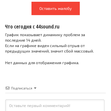
Оставить жалобу
Что сегодня с 44sound.ru
График показывает динамику проблем за
последние 14 дней.
Если на графике виден сильный отрыв от
предыдущих значений, значит сбой массовый.
Нет данных для отображения графика.
Подписаться