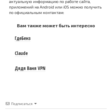
актуальную информацию по работе сайта,
приложений на Android или iOS можно получить
по официальным контактам:
Вам также может быть интересно
ГдеБенз
Claude
Дядя Ваня VPN
Подписаться