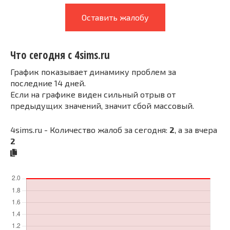
Оставить жалобу
Что сегодня с 4sims.ru
График показывает динамику проблем за
последние 14 дней.
Если на графике виден сильный отрыв от
предыдущих значений, значит сбой массовый.
4sims.ru - Количество жалоб за сегодня:
2
, а за вчера
2