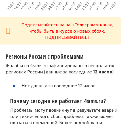
Подписывайтесь на наш Телеграмм канал,
чтобы быть в курсе о новых сбоях.
ПОДПИСЫВАЙТЕСЬ!
Регионы России с проблемами
Жалобы на 4sims.ru зафиксированы в нескольких
регионах России (данные за последние
12 часов
):
Нет данных за последние 12 часов
Почему сегодня не работает 4sims.ru?
Проблемы могут возникнут в результате аварии
или технического сбоя, проблема также может
оказаться временной. Более подробную и