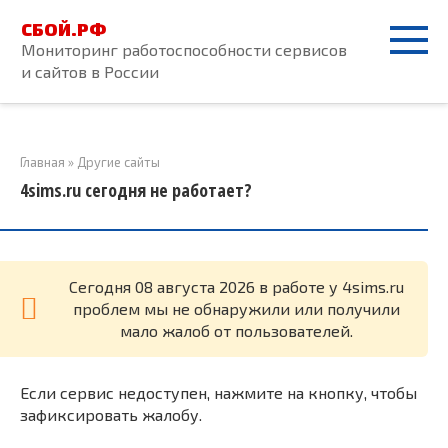
Перейти
СБОЙ.РФ
к
Мониторинг работоспособности сервисов
контенту
и сайтов в России
Главная
»
Другие сайты
4sims.ru сегодня не работает?
Cегодня 08 августа 2026 в работе у 4sims.ru
проблем мы не обнаружили или получили
мало жалоб от пользователей.
Если сервис недоступен, нажмите на кнопку, чтобы
зафиксировать жалобу.