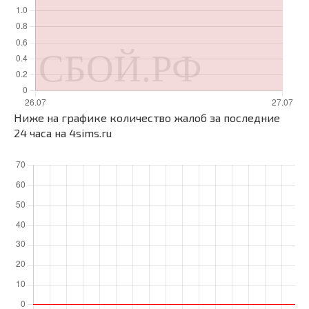
Ниже на графике количество жалоб за последние
24 часа на 4sims.ru