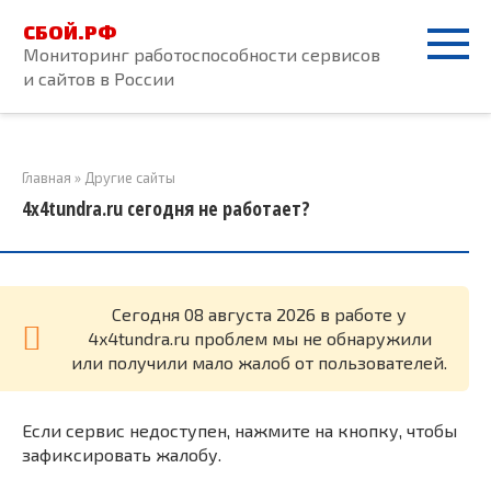
Перейти
СБОЙ.РФ
к
Мониторинг работоспособности сервисов
контенту
и сайтов в России
Главная
»
Другие сайты
4x4tundra.ru сегодня не работает?
Cегодня 08 августа 2026 в работе у
4x4tundra.ru проблем мы не обнаружили
или получили мало жалоб от пользователей.
Если сервис недоступен, нажмите на кнопку, чтобы
зафиксировать жалобу.