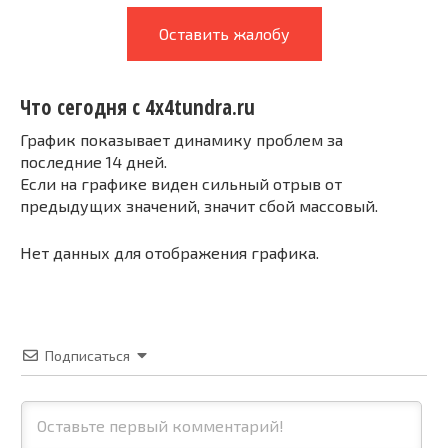
Оставить жалобу
Что сегодня с 4x4tundra.ru
График показывает динамику проблем за
последние 14 дней.
Если на графике виден сильный отрыв от
предыдущих значений, значит сбой массовый.
Нет данных для отображения графика.
Подписаться