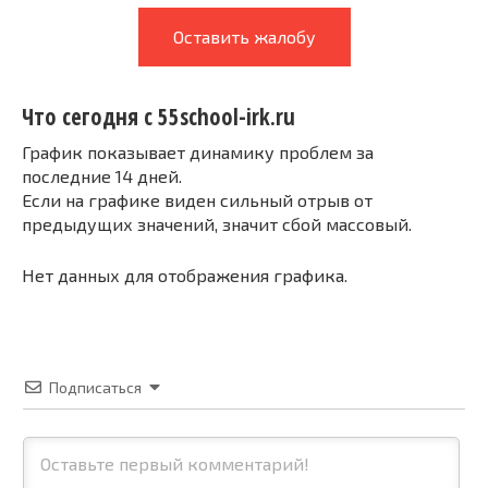
Оставить жалобу
Что сегодня с 55school-irk.ru
График показывает динамику проблем за
последние 14 дней.
Если на графике виден сильный отрыв от
предыдущих значений, значит сбой массовый.
Нет данных для отображения графика.
Подписаться