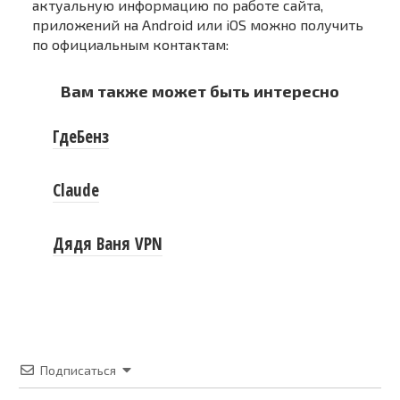
актуальную информацию по работе сайта,
приложений на Android или iOS можно получить
по официальным контактам:
Вам также может быть интересно
ГдеБенз
Claude
Дядя Ваня VPN
Подписаться