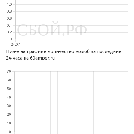
Ниже на графике количество жалоб за последние
24 часа на 60amper.ru