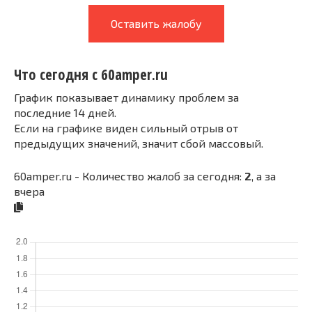
Оставить жалобу
Что сегодня с 60amper.ru
График показывает динамику проблем за
последние 14 дней.
Если на графике виден сильный отрыв от
предыдущих значений, значит сбой массовый.
60amper.ru - Количество жалоб за сегодня:
2
, а за
вчера