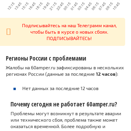
Подписывайтесь на наш Телеграмм канал,
чтобы быть в курсе о новых сбоях.
ПОДПИСЫВАЙТЕСЬ!
Регионы России с проблемами
Жалобы на 60amper.ru зафиксированы в нескольких
регионах России (данные за последние
12 часов
):
Нет данных за последние 12 часов
Почему сегодня не работает 60amper.ru?
Проблемы могут возникнут в результате аварии
или технического сбоя, проблема также может
оказаться временной. Более подробную и