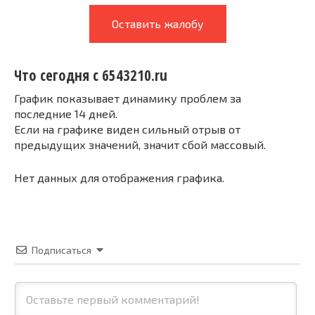
Оставить жалобу
Что сегодня с 6543210.ru
График показывает динамику проблем за
последние 14 дней.
Если на графике виден сильный отрыв от
предыдущих значений, значит сбой массовый.
Нет данных для отображения графика.
Подписаться