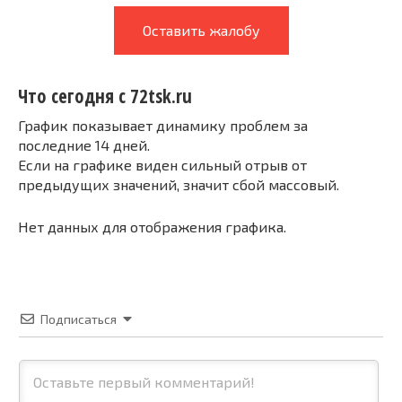
Оставить жалобу
Что сегодня с 72tsk.ru
График показывает динамику проблем за
последние 14 дней.
Если на графике виден сильный отрыв от
предыдущих значений, значит сбой массовый.
Нет данных для отображения графика.
Подписаться