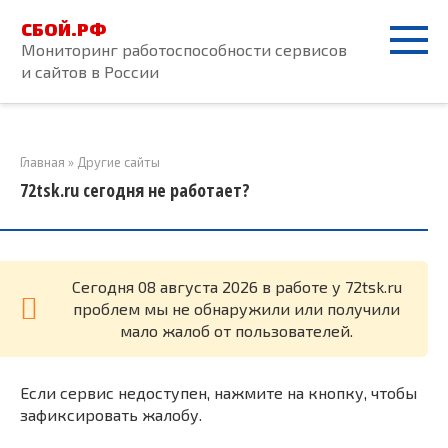
Перейти
СБОЙ.РФ
к
Мониторинг работоспособности сервисов
контенту
и сайтов в России
Главная
»
Другие сайты
72tsk.ru сегодня не работает?
Cегодня 08 августа 2026 в работе у 72tsk.ru
проблем мы не обнаружили или получили
мало жалоб от пользователей.
Если сервис недоступен, нажмите на кнопку, чтобы
зафиксировать жалобу.