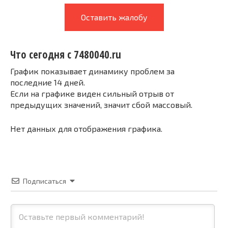
Оставить жалобу
Что сегодня с 7480040.ru
График показывает динамику проблем за
последние 14 дней.
Если на графике виден сильный отрыв от
предыдущих значений, значит сбой массовый.
Нет данных для отображения графика.
Подписаться