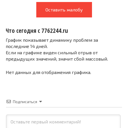
Оставить жалобу
Что сегодня с 7762244.ru
График показывает динамику проблем за
последние 14 дней.
Если на графике виден сильный отрыв от
предыдущих значений, значит сбой массовый.
Нет данных для отображения графика.
Подписаться