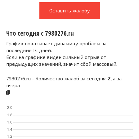
Оставить жалобу
Что сегодня с 7980276.ru
График показывает динамику проблем за
последние 14 дней.
Если на графике виден сильный отрыв от
предыдущих значений, значит сбой массовый.
7980276.ru - Количество жалоб за сегодня:
2
, а за
вчера