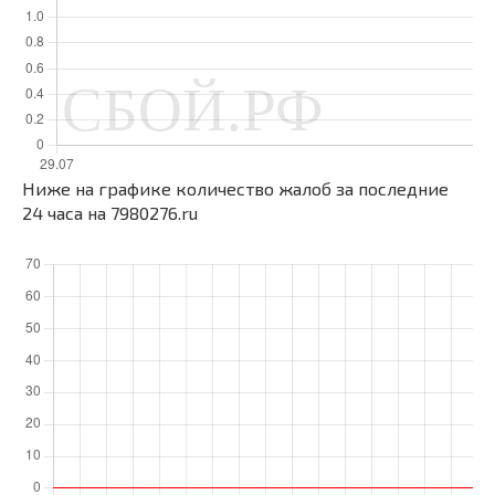
Ниже на графике количество жалоб за последние
24 часа на 7980276.ru