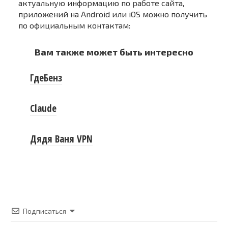
актуальную информацию по работе сайта,
приложений на Android или iOS можно получить
по официальным контактам:
Вам также может быть интересно
ГдеБенз
Claude
Дядя Ваня VPN
Подписаться