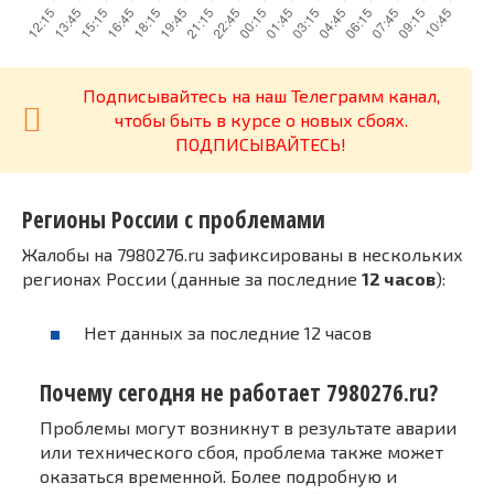
Подписывайтесь на наш Телеграмм канал,
чтобы быть в курсе о новых сбоях.
ПОДПИСЫВАЙТЕСЬ!
Регионы России с проблемами
Жалобы на 7980276.ru зафиксированы в нескольких
регионах России (данные за последние
12 часов
):
Нет данных за последние 12 часов
Почему сегодня не работает 7980276.ru?
Проблемы могут возникнут в результате аварии
или технического сбоя, проблема также может
оказаться временной. Более подробную и