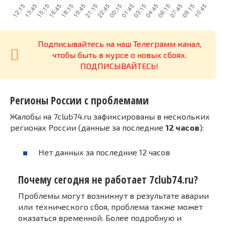
Подписывайтесь на наш Телеграмм канал,
чтобы быть в курсе о новых сбоях.
ПОДПИСЫВАЙТЕСЬ!
Регионы России с проблемами
Жалобы на 7club74.ru зафиксированы в нескольких
регионах России (данные за последние
12 часов
):
Нет данных за последние 12 часов
Почему сегодня не работает 7club74.ru?
Проблемы могут возникнут в результате аварии
или технического сбоя, проблема также может
оказаться временной. Более подробную и