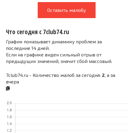
Оставить жалобу
Что сегодня с 7club74.ru
График показывает динамику проблем за
последние 14 дней.
Если на графике виден сильный отрыв от
предыдущих значений, значит сбой массовый.
7club74.ru - Количество жалоб за сегодня:
2
, а за
вчера