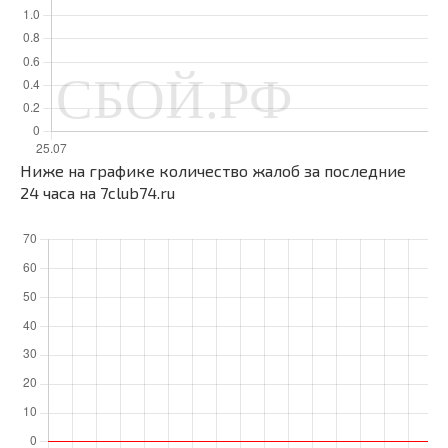
Ниже на графике количество жалоб за последние
24 часа на 7club74.ru