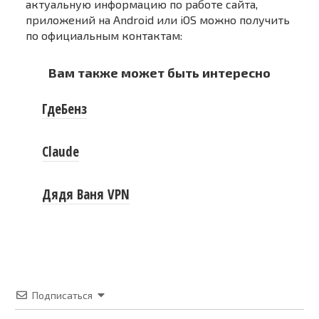
актуальную информацию по работе сайта,
приложений на Android или iOS можно получить
по официальным контактам:
Вам также может быть интересно
ГдеБенз
Claude
Дядя Ваня VPN
Подписаться