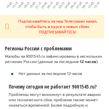
Подписывайтесь на наш Телеграмм канал,
чтобы быть в курсе о новых сбоях.
ПОДПИСЫВАЙТЕСЬ!
Регионы России с проблемами
Жалобы на 9001545.ru зафиксированы в нескольких
регионах России (данные за последние
12 часов
):
Нет данных за последние 12 часов
Почему сегодня не работает 9001545.ru?
Проблемы могут возникнут в результате аварии
или технического сбоя, проблема также может
оказаться временной. Более подробную и