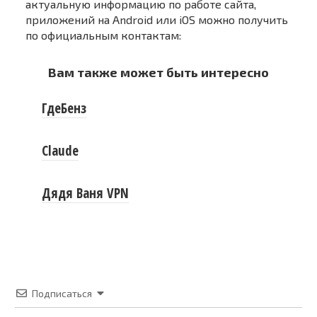
актуальную информацию по работе сайта,
приложений на Android или iOS можно получить
по официальным контактам:
Вам также может быть интересно
ГдеБенз
Claude
Дядя Ваня VPN
Подписаться