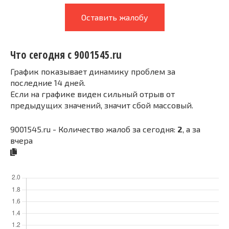
Оставить жалобу
Что сегодня с 9001545.ru
График показывает динамику проблем за
последние 14 дней.
Если на графике виден сильный отрыв от
предыдущих значений, значит сбой массовый.
9001545.ru - Количество жалоб за сегодня:
2
, а за
вчера