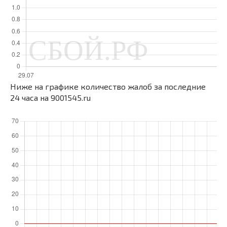
Ниже на графике количество жалоб за последние
24 часа на 9001545.ru