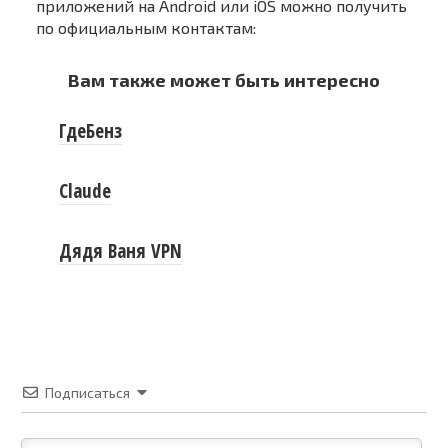
приложений на Android или iOS можно получить
по официальным контактам:
Вам также может быть интересно
ГдеБенз
Claude
Дядя Ваня VPN
Подписаться