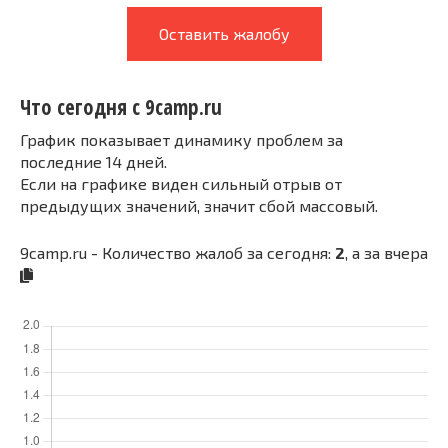
Оставить жалобу
Что сегодня с 9camp.ru
График показывает динамику проблем за
последние 14 дней.
Если на графике виден сильный отрыв от
предыдущих значений, значит сбой массовый.
9camp.ru - Количество жалоб за сегодня:
2
, а за вчера