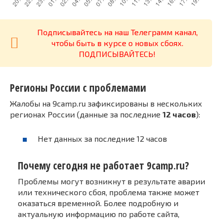
Подписывайтесь на наш Телеграмм канал,
чтобы быть в курсе о новых сбоях.
ПОДПИСЫВАЙТЕСЬ!
Регионы России с проблемами
Жалобы на 9camp.ru зафиксированы в нескольких
регионах России (данные за последние
12 часов
):
Нет данных за последние 12 часов
Почему сегодня не работает 9camp.ru?
Проблемы могут возникнут в результате аварии
или технического сбоя, проблема также может
оказаться временной. Более подробную и
актуальную информацию по работе сайта,