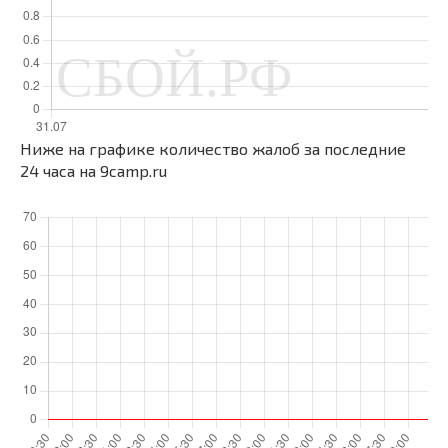
Ниже на графике количество жалоб за последние
24 часа на 9camp.ru