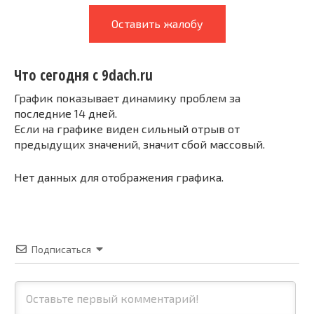
Оставить жалобу
Что сегодня с 9dach.ru
График показывает динамику проблем за
последние 14 дней.
Если на графике виден сильный отрыв от
предыдущих значений, значит сбой массовый.
Нет данных для отображения графика.
Подписаться