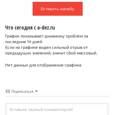
Оставить жалобу
Что сегодня с a-dez.ru
График показывает динамику проблем за
последние 14 дней.
Если на графике виден сильный отрыв от
предыдущих значений, значит сбой массовый.
Нет данных для отображения графика.
Подписаться