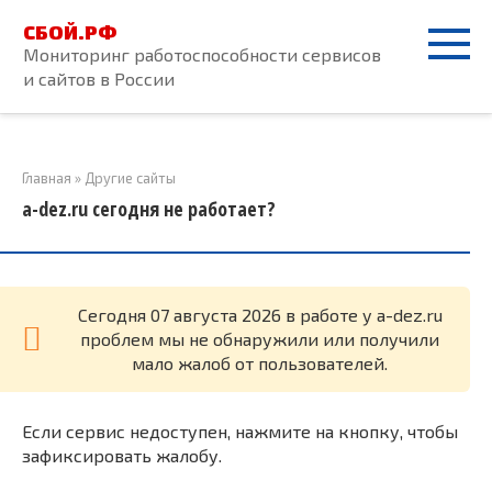
Перейти
СБОЙ.РФ
к
Мониторинг работоспособности сервисов
контенту
и сайтов в России
Главная
»
Другие сайты
a-dez.ru сегодня не работает?
Cегодня 07 августа 2026 в работе у a-dez.ru
проблем мы не обнаружили или получили
мало жалоб от пользователей.
Если сервис недоступен, нажмите на кнопку, чтобы
зафиксировать жалобу.