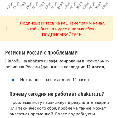
Подписывайтесь на наш Телеграмм канал,
чтобы быть в курсе о новых сбоях.
ПОДПИСЫВАЙТЕСЬ!
Регионы России с проблемами
Жалобы на abakurs.ru зафиксированы в нескольких
регионах России (данные за последние
12 часов
):
Нет данных за последние 12 часов
Почему сегодня не работает abakurs.ru?
Проблемы могут возникнут в результате аварии
или технического сбоя, проблема также может
оказаться временной. Более подробную и