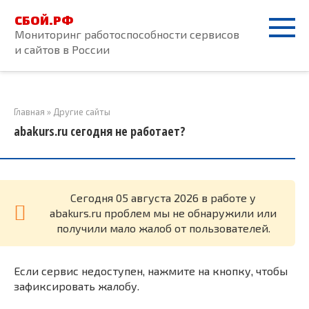
Перейти
СБОЙ.РФ
к
Мониторинг работоспособности сервисов
контенту
и сайтов в России
Главная
»
Другие сайты
abakurs.ru сегодня не работает?
Cегодня 05 августа 2026 в работе у
abakurs.ru проблем мы не обнаружили или
получили мало жалоб от пользователей.
Если сервис недоступен, нажмите на кнопку, чтобы
зафиксировать жалобу.