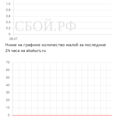
Ниже на графике количество жалоб за последние
24 часа на abakurs.ru