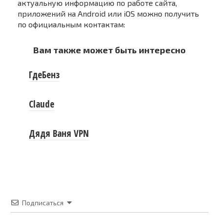
актуальную информацию по работе сайта,
приложений на Android или iOS можно получить
по официальным контактам:
Вам также может быть интересно
ГдеБенз
Claude
Дядя Ваня VPN
Подписаться