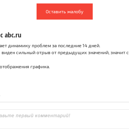
Оставить жалобу
с abc.ru
ает динамику проблем за последние 14 дней.
е виден сильный отрыв от предыдущих значений, значит 
 отображения графика.