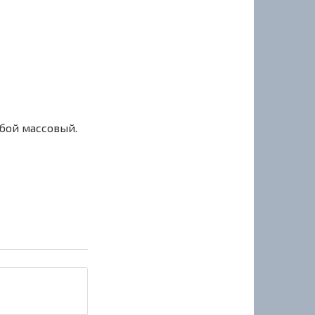
сбой массовый.