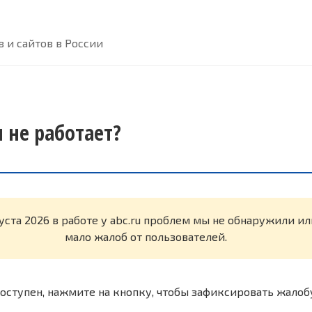
 и сайтов в России
я не работает?
густа 2026 в работе у abc.ru проблем мы не обнаружили и
мало жалоб от пользователей.
оступен, нажмите на кнопку, чтобы зафиксировать жалоб