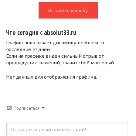
Оставить жалобу
Что сегодня с absolut33.ru
График показывает динамику проблем за
последние 14 дней.
Если на графике виден сильный отрыв от
предыдущих значений, значит сбой массовый.
Нет данных для отображения графика.
Подписаться