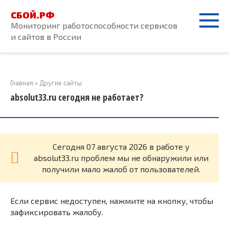
Перейти
СБОЙ.РФ
к
Мониторинг работоспособности сервисов
контенту
и сайтов в России
Главная
»
Другие сайты
absolut33.ru сегодня не работает?
Cегодня 07 августа 2026 в работе у
absolut33.ru проблем мы не обнаружили или
получили мало жалоб от пользователей.
Если сервис недоступен, нажмите на кнопку, чтобы
зафиксировать жалобу.