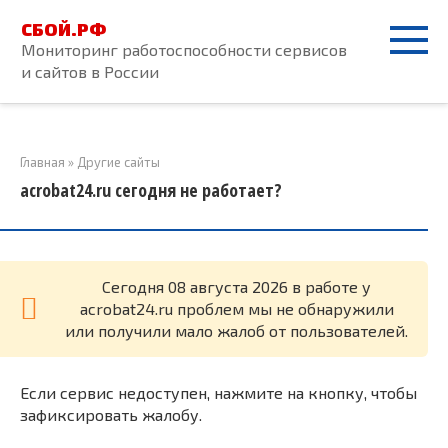
Перейти
СБОЙ.РФ
к
Мониторинг работоспособности сервисов
контенту
и сайтов в России
Главная
»
Другие сайты
acrobat24.ru сегодня не работает?
Cегодня 08 августа 2026 в работе у
acrobat24.ru проблем мы не обнаружили
или получили мало жалоб от пользователей.
Если сервис недоступен, нажмите на кнопку, чтобы
зафиксировать жалобу.