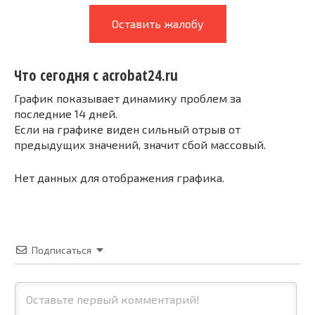
Оставить жалобу
Что сегодня с acrobat24.ru
График показывает динамику проблем за
последние 14 дней.
Если на графике виден сильный отрыв от
предыдущих значений, значит сбой массовый.
Нет данных для отображения графика.
Подписаться