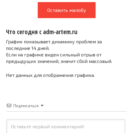
Оставить жалобу
Что сегодня с adm-artem.ru
График показывает динамику проблем за
последние 14 дней.
Если на графике виден сильный отрыв от
предыдущих значений, значит сбой массовый.
Нет данных для отображения графика.
Подписаться