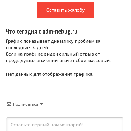
Оставить жалобу
Что сегодня с adm-nebug.ru
График показывает динамику проблем за
последние 14 дней.
Если на графике виден сильный отрыв от
предыдущих значений, значит сбой массовый.
Нет данных для отображения графика.
Подписаться