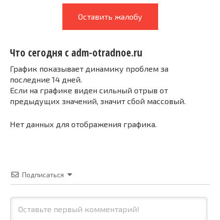
Оставить жалобу
Что сегодня с adm-otradnoe.ru
График показывает динамику проблем за
последние 14 дней.
Если на графике виден сильный отрыв от
предыдущих значений, значит сбой массовый.
Нет данных для отображения графика.
Подписаться