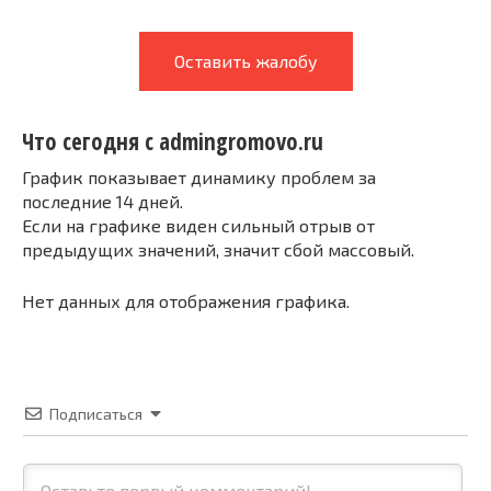
Оставить жалобу
Что сегодня с admingromovo.ru
График показывает динамику проблем за
последние 14 дней.
Если на графике виден сильный отрыв от
предыдущих значений, значит сбой массовый.
Нет данных для отображения графика.
Подписаться