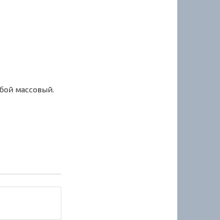
сбой массовый.