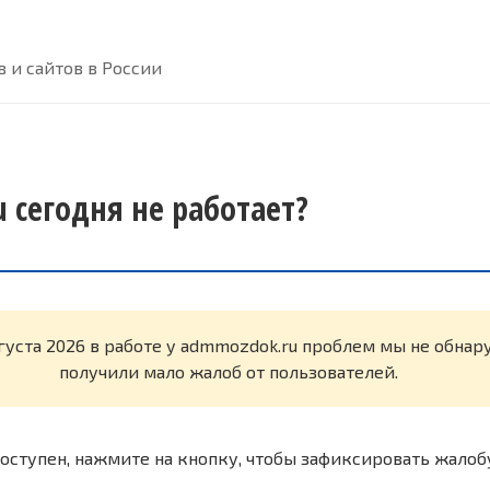
 и сайтов в России
 сегодня не работает?
вгуста 2026 в работе у admmozdok.ru проблем мы не обна
получили мало жалоб от пользователей.
оступен, нажмите на кнопку, чтобы зафиксировать жалоб