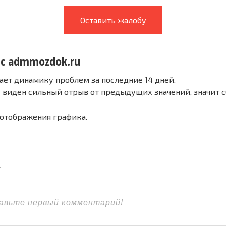
Оставить жалобу
 с admmozdok.ru
ает динамику проблем за последние 14 дней.
е виден сильный отрыв от предыдущих значений, значит 
 отображения графика.