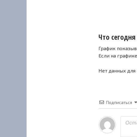
Что сегодня
График показыв
Если на график
Нет данных для
Подписаться