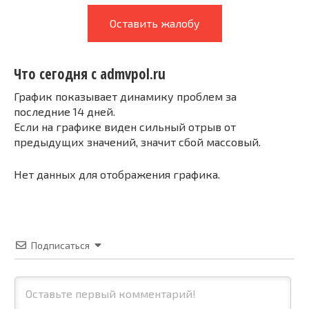
Оставить жалобу
Что сегодня с admvpol.ru
График показывает динамику проблем за
последние 14 дней.
Если на графике виден сильный отрыв от
предыдущих значений, значит сбой массовый.
Нет данных для отображения графика.
Подписаться