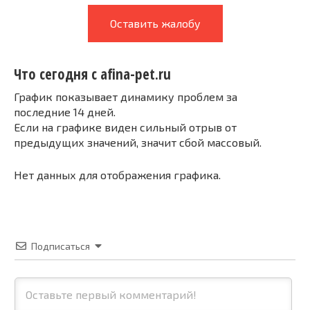
Оставить жалобу
Что сегодня с afina-pet.ru
График показывает динамику проблем за
последние 14 дней.
Если на графике виден сильный отрыв от
предыдущих значений, значит сбой массовый.
Нет данных для отображения графика.
Подписаться