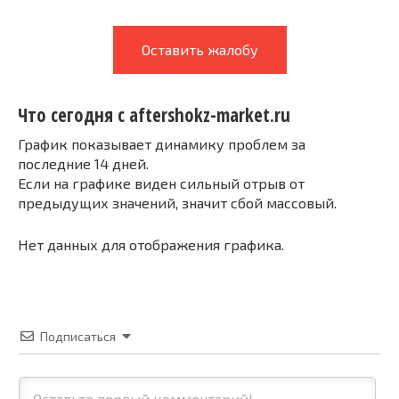
Оставить жалобу
Что сегодня с aftershokz-market.ru
График показывает динамику проблем за
последние 14 дней.
Если на графике виден сильный отрыв от
предыдущих значений, значит сбой массовый.
Нет данных для отображения графика.
Подписаться