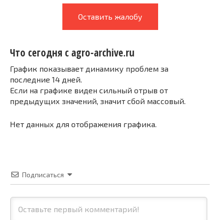
Оставить жалобу
Что сегодня с agro-archive.ru
График показывает динамику проблем за
последние 14 дней.
Если на графике виден сильный отрыв от
предыдущих значений, значит сбой массовый.
Нет данных для отображения графика.
Подписаться