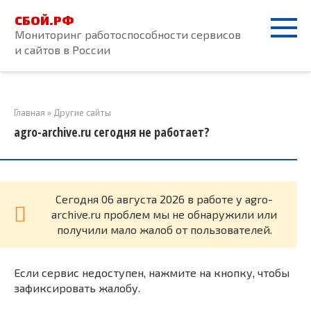
Перейти
СБОЙ.РФ
к
Мониторинг работоспособности сервисов
контенту
и сайтов в России
Главная
»
Другие сайты
agro-archive.ru сегодня не работает?
Cегодня 06 августа 2026 в работе у agro-
archive.ru проблем мы не обнаружили или
получили мало жалоб от пользователей.
Если сервис недоступен, нажмите на кнопку, чтобы
зафиксировать жалобу.