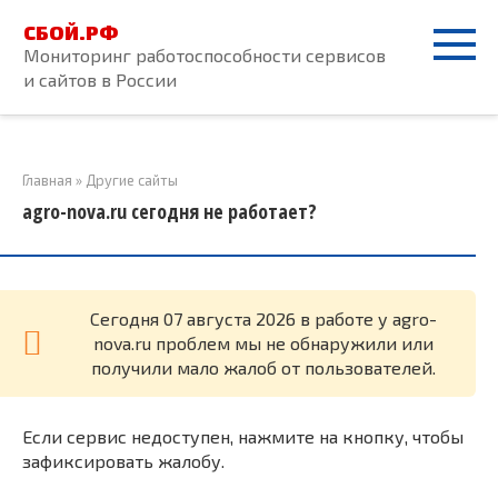
Перейти
СБОЙ.РФ
к
Мониторинг работоспособности сервисов
контенту
и сайтов в России
Главная
»
Другие сайты
agro-nova.ru сегодня не работает?
Cегодня 07 августа 2026 в работе у agro-
nova.ru проблем мы не обнаружили или
получили мало жалоб от пользователей.
Если сервис недоступен, нажмите на кнопку, чтобы
зафиксировать жалобу.