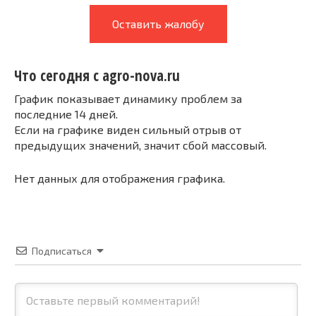
Оставить жалобу
Что сегодня с agro-nova.ru
График показывает динамику проблем за
последние 14 дней.
Если на графике виден сильный отрыв от
предыдущих значений, значит сбой массовый.
Нет данных для отображения графика.
Подписаться