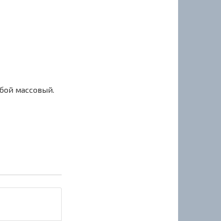
сбой массовый.