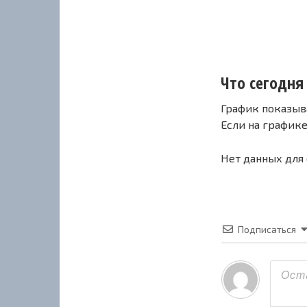
Что сегодня
График показыв
Если на график
Нет данных для
Подписаться