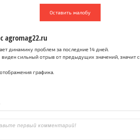
Оставить жалобу
 с agromag22.ru
ает динамику проблем за последние 14 дней.
е виден сильный отрыв от предыдущих значений, значит 
 отображения графика.