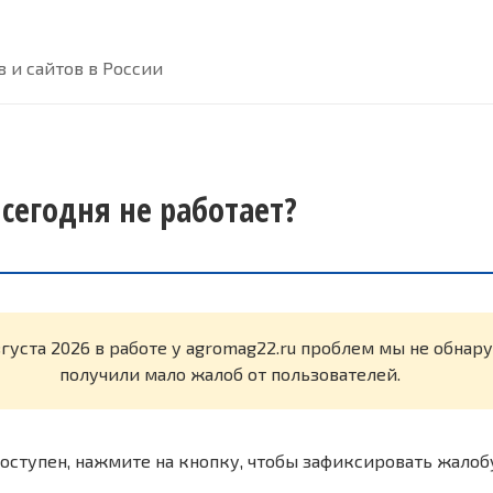
 и сайтов в России
сегодня не работает?
вгуста 2026 в работе у agromag22.ru проблем мы не обна
получили мало жалоб от пользователей.
оступен, нажмите на кнопку, чтобы зафиксировать жалоб