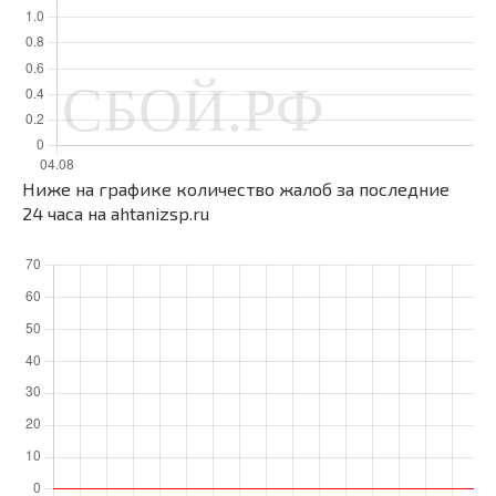
Ниже на графике количество жалоб за последние
24 часа на ahtanizsp.ru