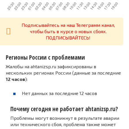
Подписывайтесь на наш Телеграмм канал,
чтобы быть в курсе о новых сбоях.
ПОДПИСЫВАЙТЕСЬ!
Регионы России с проблемами
Жалобы на ahtanizsp.ru зафиксированы в
нескольких регионах России (данные за последние
12 часов
):
Нет данных за последние 12 часов
Почему сегодня не работает ahtanizsp.ru?
Проблемы могут возникнут в результате аварии
или технического сбоя, проблема также может