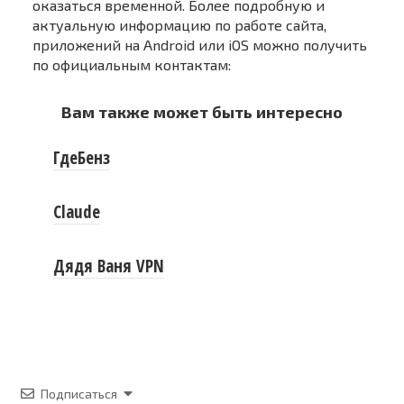
оказаться временной. Более подробную и
актуальную информацию по работе сайта,
приложений на Android или iOS можно получить
по официальным контактам:
Вам также может быть интересно
ГдеБенз
Claude
Дядя Ваня VPN
Подписаться