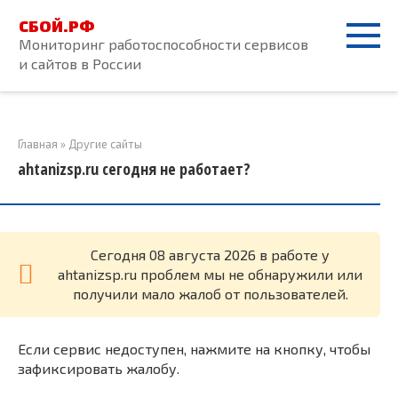
Перейти
СБОЙ.РФ
к
Мониторинг работоспособности сервисов
контенту
и сайтов в России
Главная
»
Другие сайты
ahtanizsp.ru сегодня не работает?
Cегодня 08 августа 2026 в работе у
ahtanizsp.ru проблем мы не обнаружили или
получили мало жалоб от пользователей.
Если сервис недоступен, нажмите на кнопку, чтобы
зафиксировать жалобу.