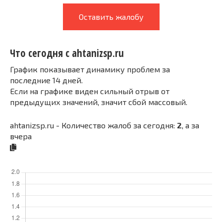
Оставить жалобу
Что сегодня с ahtanizsp.ru
График показывает динамику проблем за
последние 14 дней.
Если на графике виден сильный отрыв от
предыдущих значений, значит сбой массовый.
ahtanizsp.ru - Количество жалоб за сегодня:
2
, а за
вчера