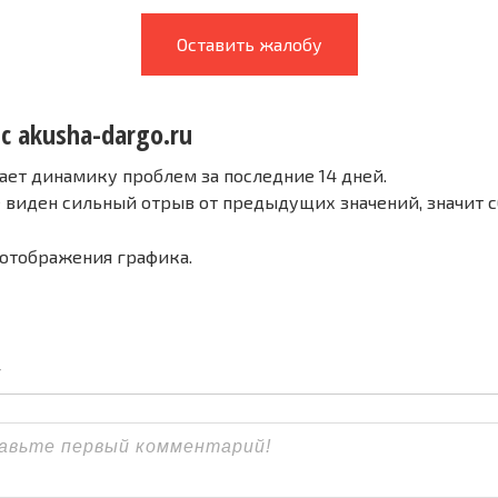
Оставить жалобу
с akusha-dargo.ru
ает динамику проблем за последние 14 дней.
е виден сильный отрыв от предыдущих значений, значит 
 отображения графика.