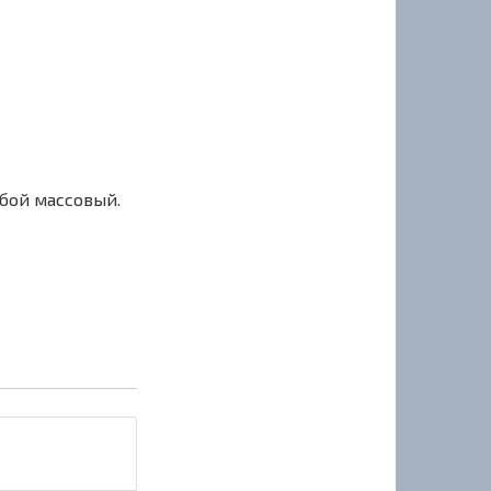
сбой массовый.