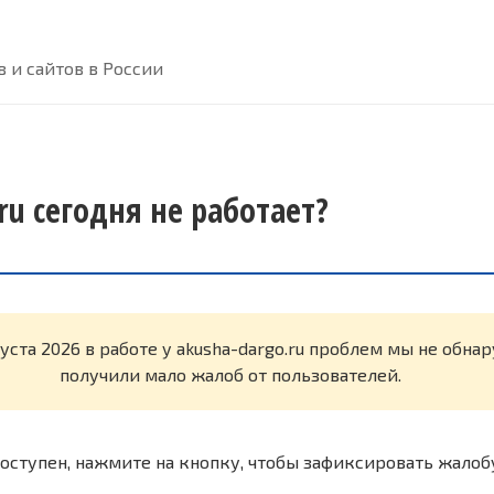
 и сайтов в России
ru сегодня не работает?
густа 2026 в работе у akusha-dargo.ru проблем мы не обн
получили мало жалоб от пользователей.
оступен, нажмите на кнопку, чтобы зафиксировать жалоб