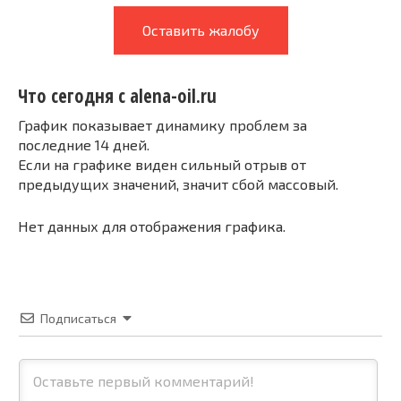
Оставить жалобу
Что сегодня с alena-oil.ru
График показывает динамику проблем за
последние 14 дней.
Если на графике виден сильный отрыв от
предыдущих значений, значит сбой массовый.
Нет данных для отображения графика.
Подписаться