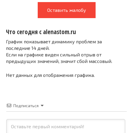
Оставить жалобу
Что сегодня с alenastom.ru
График показывает динамику проблем за
последние 14 дней.
Если на графике виден сильный отрыв от
предыдущих значений, значит сбой массовый.
Нет данных для отображения графика.
Подписаться