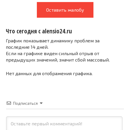
Оставить жалобу
Что сегодня с alensio24.ru
График показывает динамику проблем за
последние 14 дней.
Если на графике виден сильный отрыв от
предыдущих значений, значит сбой массовый.
Нет данных для отображения графика.
Подписаться