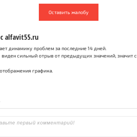
Оставить жалобу
 alfavit55.ru
ает динамику проблем за последние 14 дней.
е виден сильный отрыв от предыдущих значений, значит 
 отображения графика.