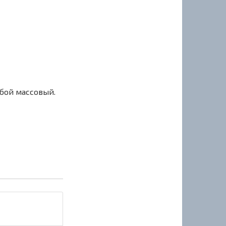
сбой массовый.