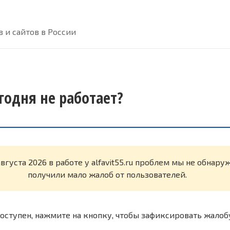
 и сайтов в России
сегодня не работает?
августа 2026 в работе у alfavit55.ru проблем мы не обнар
получили мало жалоб от пользователей.
оступен, нажмите на кнопку, чтобы зафиксировать жалоб